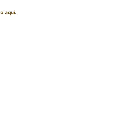
o aqui.