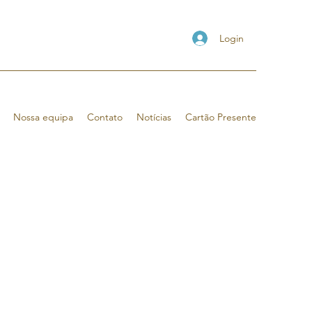
Login
Nossa equipa
Contato
Notícias
Cartão Presente