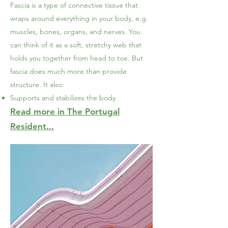
Fascia is a type of connective tissue that
wraps around everything in your body, e.g.
muscles, bones, organs, and nerves. You
can think of it as a soft, stretchy web that
holds you together from head to toe. But
fascia does much more than provide
structure. It also:
Supports and stabilizes the body
Read more in The Portugal
Resident...