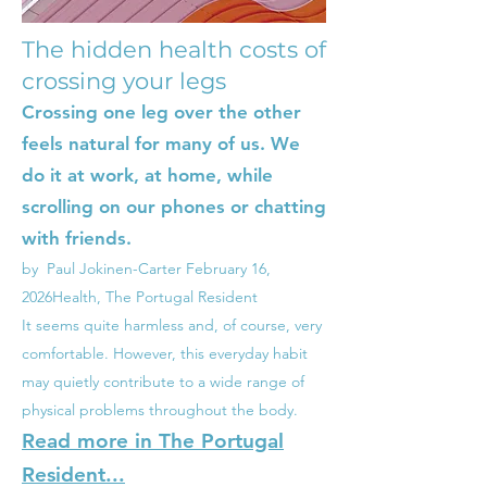
The hidden health costs of
crossing your legs
Crossing one leg over the other
feels natural for many of us. We
do it at work, at home, while
scrolling on our phones or chatting
with friends.
by Paul Jokinen-Carter
February 16,
2026
Health, The Portugal Resident
It seems quite harmless and, of course, very
comfortable. However, this everyday habit
may quietly contribute to a wide range of
physical problems throughout the body.
Read more in The Portugal
Resident...