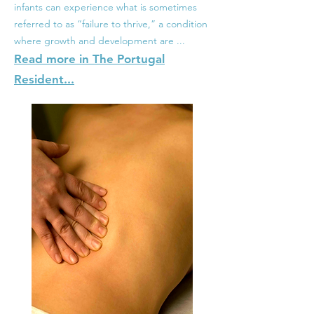
infants can experience what is sometimes
referred to as “failure to thrive,” a condition
where growth and development are ...
Read more in The Portugal
Resident...