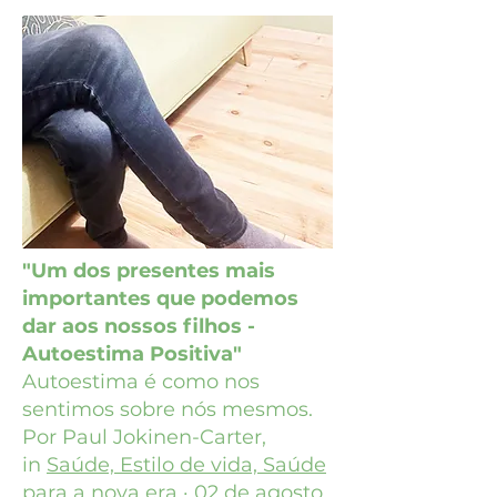
"Um dos presentes mais
importantes que podemos
dar aos nossos filhos -
Autoestima Positiva"
Autoestima é como nos
sentimos sobre nós mesmos.
Por Paul Jokinen-Carter,
in
Saúde, Estilo de vida, Saúde
para a nova era ·
02 de agosto