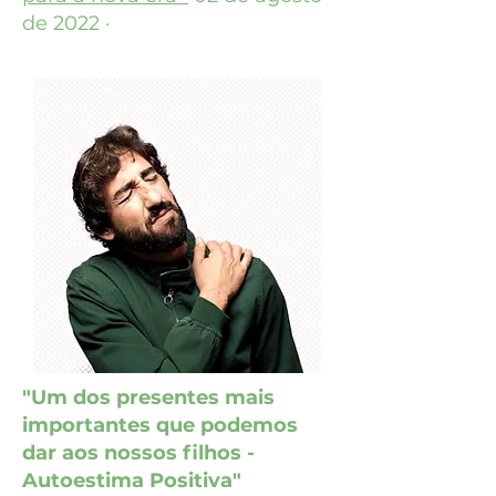
de 2022 ·
"Um dos presentes mais
importantes que podemos
dar aos nossos filhos -
Autoestima Positiva"