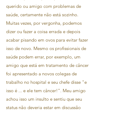
querido ou amigo com problemas de
saúde, certamente não está sozinho.
Muitas vezes, por vergonha, podemos
dizer ou fazer a coisa errada e depois
acabar pisando em ovos para evitar fazer
isso de novo. Mesmo os profissionais de
saúde podem errar, por exemplo, um
amigo que está em tratamento de câncer
foi apresentado a novos colegas de
trabalho no hospital e seu chefe disse "e
isso é ... e ele tem câncer!". Meu amigo
achou isso um insulto e sentiu que seu
status não deveria estar em discussão
pública.
Consulte Mais informação