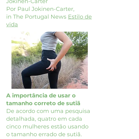
Jokinen-Carter
Por Paul Jokinen-Carter,
in The Portugal News
Estilo de
vida
A importância de usar o
tamanho correto de sutiã
De acordo com uma pesquisa
detalhada, quatro em cada
cinco mulheres estão usando
o tamanho errado de sutiã.