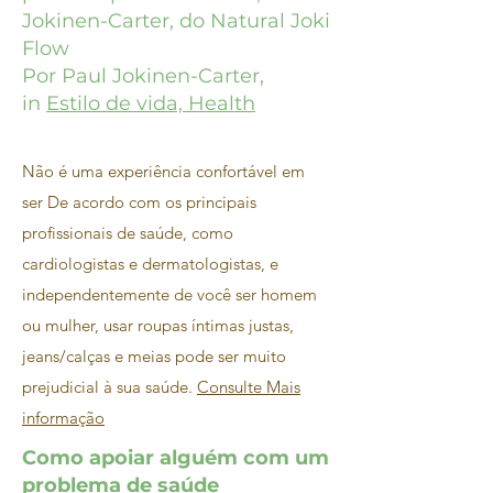
Jokinen-Carter, do Natural Joki
Flow
Por Paul Jokinen-Carter,
in
Estilo de vida, Health
Não é uma experiência confortável em
ser De acordo com os principais
profissionais de saúde, como
cardiologistas e dermatologistas, e
independentemente de você ser homem
ou mulher, usar roupas íntimas justas,
jeans/calças e meias pode ser muito
prejudicial à sua saúde.
Consulte Mais
informação
Como apoiar alguém com um
problema de saúde