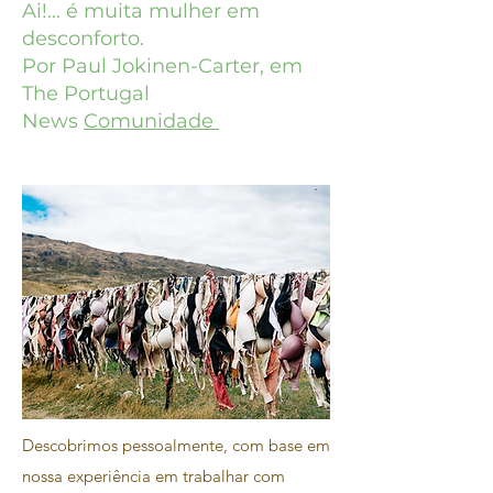
Ai!... é muita mulher em
desconforto.
Por Paul Jokinen-Carter, em
The Portugal
News
Comunidade
Descobrimos pessoalmente, com base em
nossa experiência em trabalhar com