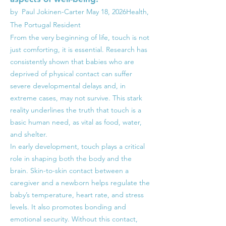
by Paul Jokinen-Carter
May 18, 2026
Health,
The Portugal Resident
From the very beginning of life, touch is not
just comforting, it is essential. Research has
consistently shown that babies who are
deprived of physical contact can suffer
severe developmental delays and, in
extreme cases, may not survive. This stark
reality underlines the truth that touch is a
basic human need, as vital as food, water,
and shelter.
In early development, touch plays a critical
role in shaping both the body and the
brain. Skin-to-skin contact between a
caregiver and a newborn helps regulate the
baby’s temperature, heart rate, and stress
levels. It also promotes bonding and
emotional security. Without this contact,