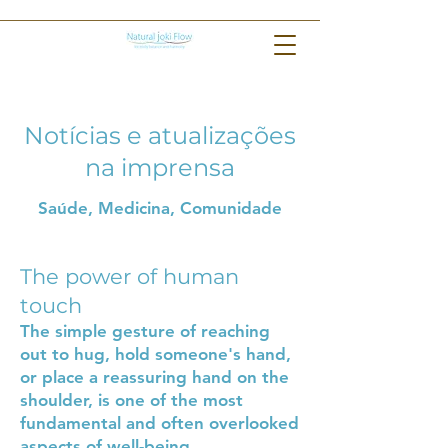
Notícias e atualizações
na imprensa
Saúde, Medicina, Comunidade
The power of human
touch
The simple gesture of reaching
out to hug, hold someone's hand,
or place a reassuring hand on the
shoulder, is one of the most
fundamental and often overlooked
aspects of well-being.