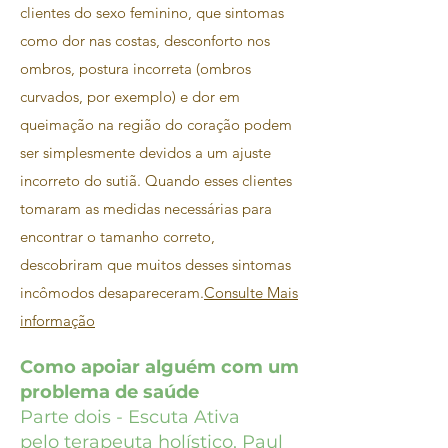
clientes do sexo feminino, que sintomas
como dor nas costas, desconforto nos
ombros, postura incorreta (ombros
curvados, por exemplo) e dor em
queimação na região do coração podem
ser simplesmente devidos a um ajuste
incorreto do sutiã. Quando esses clientes
tomaram as medidas necessárias para
encontrar o tamanho correto,
descobriram que muitos desses sintomas
incômodos desapareceram.
Consulte Mais
informação
Como apoiar alguém com um
problema de saúde
Parte dois - Escuta Ativa
pelo terapeuta holístico, Paul