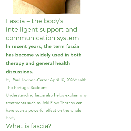
Fascia – the body’s
intelligent support and
communication system
In recent years, the term fascia
has become widely used in both
therapy and general health
discussions.
by Paul Jokinen-Carter
April 10, 2026
Health,
The Portugal Resident
Understanding fascia also helps explain why
treatments such as Joki Flow Therapy can
have such a powerful effect on the whole
body.
What is fascia?