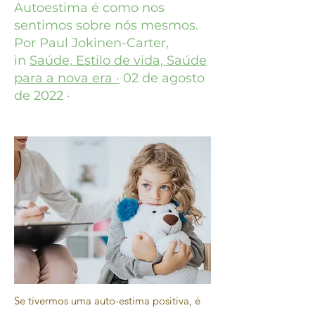
Autoestima é como nos
sentimos sobre nós mesmos.
Por Paul Jokinen-Carter,
in
Saúde, Estilo de vida, Saúde
para a nova era ·
02 de agosto
de 2022 ·
Se tivermos uma auto-estima positiva, é