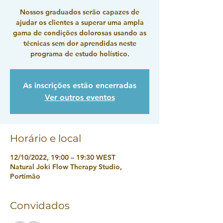
Nossos graduados serão capazes de
ajudar os clientes a superar uma ampla
gama de condições dolorosas usando as
técnicas sem dor aprendidas neste
programa de estudo holístico.
As inscrições estão encerradas
Ver outros eventos
Horário e local
12/10/2022, 19:00 – 19:30 WEST
Natural Joki Flow Therapy Studio,
Portimão
Convidados