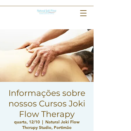
Informações sobre
nossos Cursos Joki
Flow Therapy
quarta, 12/10
  |  
Natural Joki Flow
Therapy Studio, Portimão